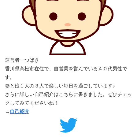
運営者：つばき
香川県高松市在住で、自営業を営んでいる４０代男性で
す。
妻と娘１人の３人で楽しい毎日を過ごしています♪
さらに詳しい自己紹介はこちらに書きました。ぜひチェッ
クしてみてくださいね！
→
自己紹介