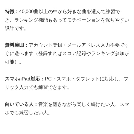
特徴：
40,000曲以上の中から好きな曲を選んで練習で
き、ランキング機能もあってモチベーションを保ちやすい
設計です。
無料範囲：
アカウント登録・メールアドレス入力不要です
ぐに遊べます（登録すればスコア記録やランキング参加が
可能）。
スマホ/iPad対応：
PC・スマホ・タブレットに対応し、フ
リック入力でも練習できます。
向いている人：
音楽を聴きながら楽しく続けたい人、スマ
ホでも練習したい人。