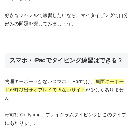
好きなジャンルで練習したいなら、マイタイピングで自分
好みの問題を探してみましょう。
スマホ・iPadでタイピング練習はできる？
物理キーボードがないスマホ・iPadでは、
画面キーボー
ドが呼び出せずプレイできないサイト
が少なくありませ
ん。
寿司打やe-typing、プレイグラムタイピングはこのタイプ
にあたります。