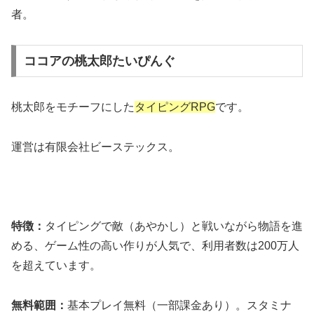
者。
ココアの桃太郎たいぴんぐ
桃太郎をモチーフにした
タイピングRPG
です。
運営は有限会社ビーステックス。
特徴：
タイピングで敵（あやかし）と戦いながら物語を進
める、ゲーム性の高い作りが人気で、利用者数は200万人
を超えています。
無料範囲：
基本プレイ無料（一部課金あり）。スタミナ