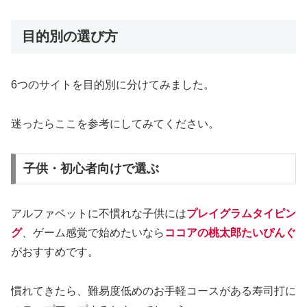
目的別の選び方
6つのサイトを目的別に分けてみました。
迷ったらここを参考にしてみてください。
子供・初心者向けで選ぶ
アルファベットに不慣れな子供には
プレイグラムタイピン
グ
、ゲーム感覚で始めたいなら
ココアの桃太郎たいぴんぐ
がおすすめです。
慣れてきたら、難易度低めのお手軽コースがある寿司打に