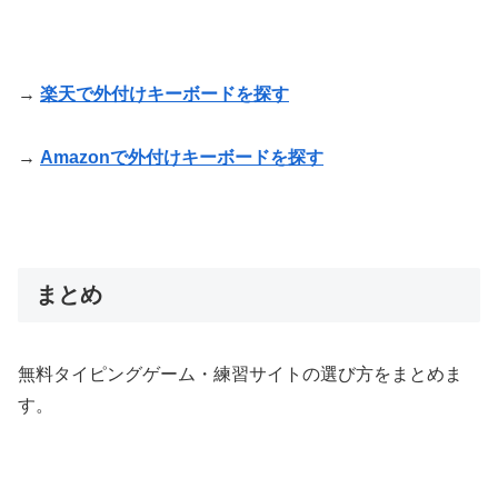
→
楽天で外付けキーボードを探す
→
Amazonで外付けキーボードを探す
まとめ
無料タイピングゲーム・練習サイトの選び方をまとめま
す。