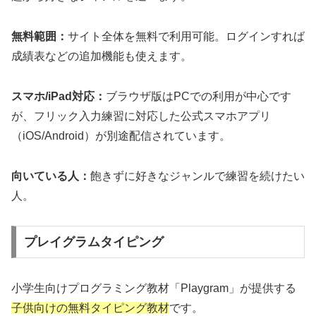
無料範囲：
サイト全体を無料で利用可能。ログインすれば
成績表などの追加機能も使えます。
スマホ/iPad対応：
ブラウザ版はPCでの利用が中心です
が、フリック入力練習に対応した公式スマホアプリ
（iOS/Android）が別途配信されています。
向いている人：
飽きずに好きなジャンルで練習を続けたい
人。
プレイグラムタイピング
小学生向けプログラミング教材「Playgram」が提供する
子供向けの無料タイピング教材
です。