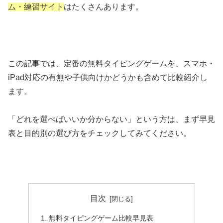
ム・練習サイト
はたくさんあります。
この記事では、定番の無料タイピングゲームを、スマホ・
iPad対応の有無や子供向けかどうかも含めて比較紹介し
ます。
「どれを選べばいいか分からない」という方は、まず早見
表と目的別の選び方をチェックしてみてください。
目次
無料タイピングゲーム比較早見表