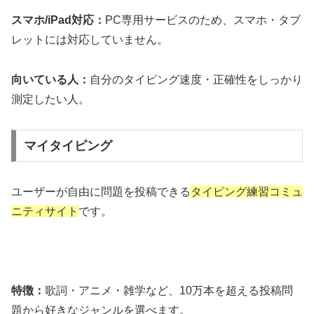
スマホ/iPad対応：
PC専用サービスのため、スマホ・タブ
レットには対応していません。
向いている人：
自分のタイピング速度・正確性をしっかり
測定したい人。
マイタイピング
ユーザーが自由に問題を投稿できる
タイピング練習コミュ
ニティサイト
です。
特徴：
歌詞・アニメ・雑学など、10万本を超える投稿問
題から好きなジャンルを選べます。