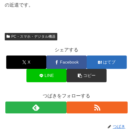
の近道です。
PC・スマホ・デジタル機器
シェアする
X
Facebook
はてブ
LINE
コピー
つばきをフォローする
つばき