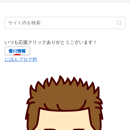
いつも応援クリックありがとうございます！
にほんブログ村