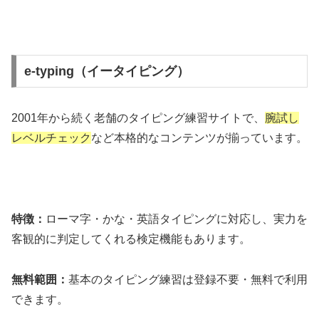
e-typing（イータイピング）
2001年から続く老舗のタイピング練習サイトで、
腕試し
レベルチェック
など本格的なコンテンツが揃っています。
特徴：
ローマ字・かな・英語タイピングに対応し、実力を
客観的に判定してくれる検定機能もあります。
無料範囲：
基本のタイピング練習は登録不要・無料で利用
できます。