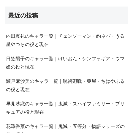
最近の投稿
内田真礼のキャラ一覧｜チェンソーマン・約ネバ・うる
星やつらの役と現在
日笠陽子のキャラ一覧｜けいおん・シンフォギア・ウマ
娘の役と現在
瀬戸麻沙美のキャラ一覧｜呪術廻戦・薬屋・ちはやふる
の役と現在
早見沙織のキャラ一覧｜鬼滅・スパイファミリー・プリ
キュアの役と現在
花澤香菜のキャラ一覧｜鬼滅・五等分・物語シリーズの