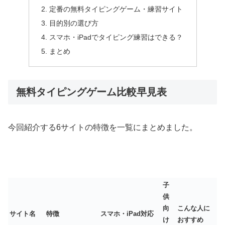
定番の無料タイピングゲーム・練習サイト
目的別の選び方
スマホ・iPadでタイピング練習はできる？
まとめ
無料タイピングゲーム比較早見表
今回紹介する6サイトの特徴を一覧にまとめました。
子
供
向
こんな人に
サイト名
特徴
スマホ・iPad対応
け
おすすめ