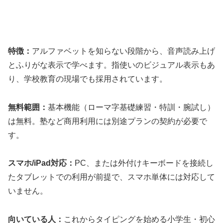
特徴：
アルファベットを知らない段階から、音声読み上げ
とふりがな表示で学べます。指使いのビジュアル表示もあ
り、学校教育の現場でも採用されています。
無料範囲：
基本機能（ローマ字基礎練習・特訓・腕試し）
は無料。塾など商用利用には別途プランの契約が必要で
す。
スマホ/iPad対応：
PC、または外付けキーボードを接続し
たタブレットでの利用が前提で、スマホ単体には対応して
いません。
向いている人：
これからタイピングを始める小学生・初心