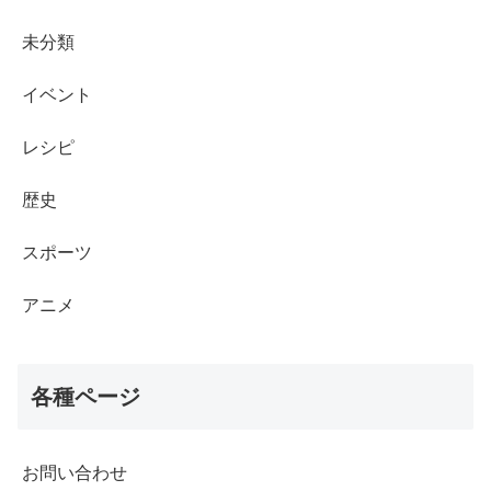
未分類
イベント
レシピ
歴史
スポーツ
アニメ
各種ページ
お問い合わせ