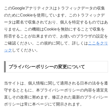
このGoogleアナリティクスはトラフィックデータの収集
のためにCookieを使用しています。このトラフィックデ
ータは匿名で収集されており、個人を特定するものではあ
りません。この機能はCookieを無効にすることで収集を
拒否することが出来ますので、お使いのブラウザの設定を
ご確認ください。この規約に関して、詳しくは
ここをクリ
ック
してください。
プライバシーポリシーの変更について
当サイトは、個人情報に関して適用される日本の法令を遵
守するとともに、本プライバシーポリシーの内容を適宜見
直しその改善に努めます。修正された最新のプライバシー
ポリシーは常に本ページにて開示されます。