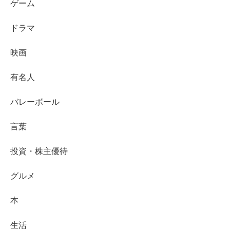
ゲーム
ドラマ
映画
有名人
バレーボール
言葉
投資・株主優待
グルメ
本
生活