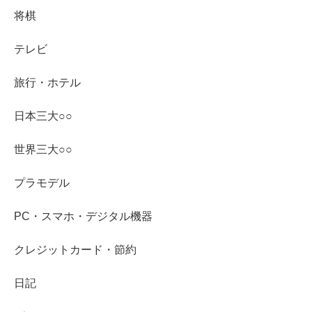
将棋
テレビ
旅行・ホテル
日本三大○○
世界三大○○
プラモデル
PC・スマホ・デジタル機器
クレジットカード・節約
日記