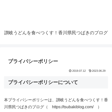
讃岐うどんを食べつくす！香川県民つばきのブログ
プライバシーポリシー
2019.07.12
2023.06.29
プライバシーポリシーについて
本プライバシーポリシーは、讃岐うどんを食べつくす！香
川県民つばきのブログ（ https://tsubakiblog.com/ ）