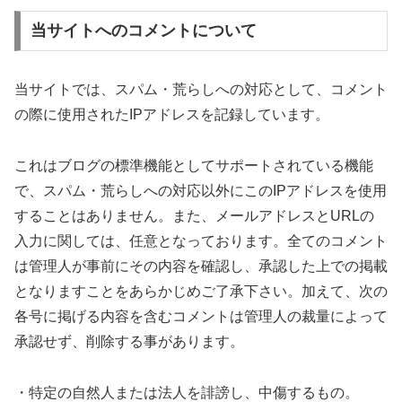
当サイトへのコメントについて
当サイトでは、スパム・荒らしへの対応として、コメント
の際に使用されたIPアドレスを記録しています。
これはブログの標準機能としてサポートされている機能
で、スパム・荒らしへの対応以外にこのIPアドレスを使用
することはありません。また、メールアドレスとURLの
入力に関しては、任意となっております。全てのコメント
は管理人が事前にその内容を確認し、承認した上での掲載
となりますことをあらかじめご了承下さい。加えて、次の
各号に掲げる内容を含むコメントは管理人の裁量によって
承認せず、削除する事があります。
・特定の自然人または法人を誹謗し、中傷するもの。