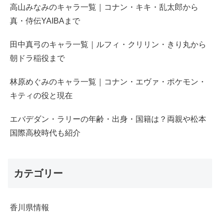
高山みなみのキャラ一覧｜コナン・キキ・乱太郎から
真・侍伝YAIBAまで
田中真弓のキャラ一覧｜ルフィ・クリリン・きり丸から
朝ドラ稲役まで
林原めぐみのキャラ一覧｜コナン・エヴァ・ポケモン・
キティの役と現在
エバデダン・ラリーの年齢・出身・国籍は？両親や松本
国際高校時代も紹介
カテゴリー
香川県情報