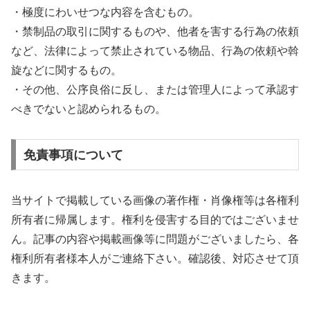
・極度にわいせつな内容を含むもの。
・禁制品の取引に関するものや、他者を害する行為の依頼
など、法律によって禁止されている物品、行為の依頼や斡
旋などに関するもの。
・その他、公序良俗に反し、または管理人によって承認す
べきでないと認められるもの。
免責事項について
当サイトで掲載している画像の著作権・肖像権等は各権利
所有者に帰属します。権利を侵害する目的ではございませ
ん。記事の内容や掲載画像等に問題がございましたら、各
権利所有者様本人がご連絡下さい。確認後、対応させて頂
きます。