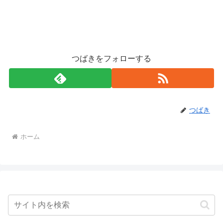
つばきをフォローする
つばき
ホーム