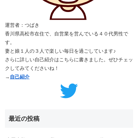
運営者：つばき
香川県高松市在住で、自営業を営んでいる４０代男性で
す。
妻と娘１人の３人で楽しい毎日を過ごしています♪
さらに詳しい自己紹介はこちらに書きました。ぜひチェッ
クしてみてくださいね！
→
自己紹介
最近の投稿