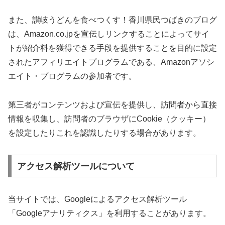
また、讃岐うどんを食べつくす！香川県民つばきのブログ
は、Amazon.co.jpを宣伝しリンクすることによってサイ
トが紹介料を獲得できる手段を提供することを目的に設定
されたアフィリエイトプログラムである、Amazonアソシ
エイト・プログラムの参加者です。
第三者がコンテンツおよび宣伝を提供し、訪問者から直接
情報を収集し、訪問者のブラウザにCookie（クッキー）
を設定したりこれを認識したりする場合があります。
アクセス解析ツールについて
当サイトでは、Googleによるアクセス解析ツール
「Googleアナリティクス」を利用することがあります。