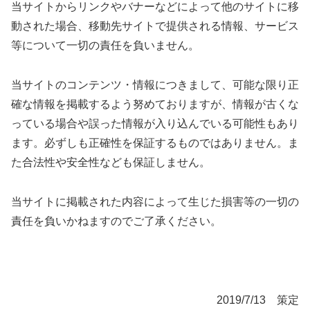
当サイトからリンクやバナーなどによって他のサイトに移
動された場合、移動先サイトで提供される情報、サービス
等について一切の責任を負いません。
当サイトのコンテンツ・情報につきまして、可能な限り正
確な情報を掲載するよう努めておりますが、情報が古くな
っている場合や誤った情報が入り込んでいる可能性もあり
ます。必ずしも正確性を保証するものではありません。ま
た合法性や安全性なども保証しません。
当サイトに掲載された内容によって生じた損害等の一切の
責任を負いかねますのでご了承ください。
2019/7/13 策定