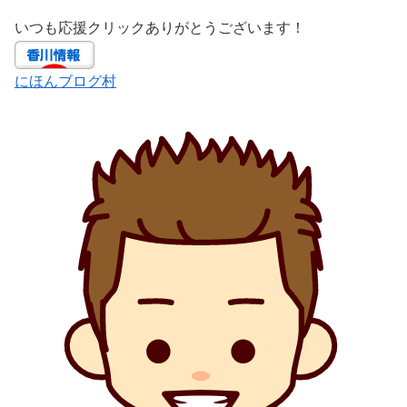
いつも応援クリックありがとうございます！
にほんブログ村