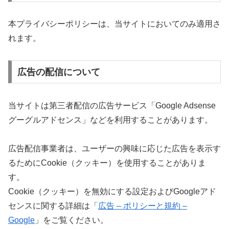
本プライバシーポリシーは、当サイトにおいてのみ適用さ
れます。
広告の配信について
当サイトは第三者配信の広告サービス「Google Adsense
グーグルアドセンス」などを利用することがあります。
広告配信事業者は、ユーザーの興味に応じた広告を表示す
るためにCookie（クッキー）を使用することがありま
す。
Cookie（クッキー）を無効にする設定およびGoogleアド
センスに関する詳細は「
広告 – ポリシーと規約 –
Google
」をご覧ください。