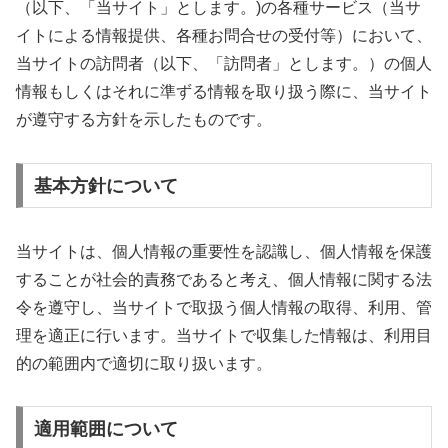
（以下、「当サイト」とします。)の各種サービス（当サ
イトによる情報提供、各種お問合せの受付等）において、
当サイトの訪問者（以下、「訪問者」とします。）の個人
情報もしくはそれに準ずる情報を取り扱う際に、当サイト
が遵守する方針を示したものです。
基本方針について
当サイトは、個人情報の重要性を認識し、個人情報を保護
することが社会的責務であると考え、個人情報に関する法
令を遵守し、当サイトで取扱う個人情報の取得、利用、管
理を適正に行います。当サイトで収集した情報は、利用目
的の範囲内で適切に取り扱います。
適用範囲について