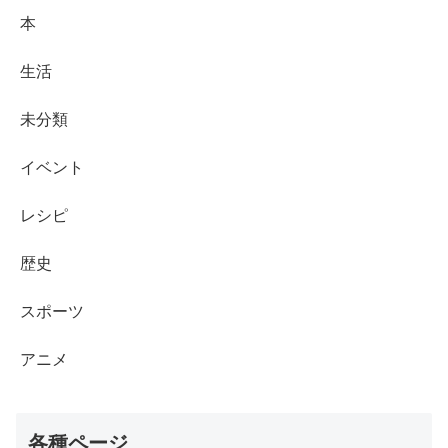
本
生活
未分類
イベント
レシピ
歴史
スポーツ
アニメ
各種ページ