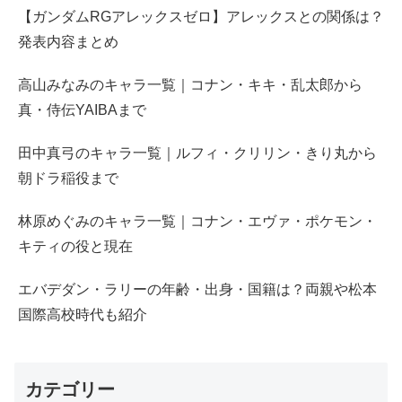
【ガンダムRGアレックスゼロ】アレックスとの関係は？
発表内容まとめ
高山みなみのキャラ一覧｜コナン・キキ・乱太郎から
真・侍伝YAIBAまで
田中真弓のキャラ一覧｜ルフィ・クリリン・きり丸から
朝ドラ稲役まで
林原めぐみのキャラ一覧｜コナン・エヴァ・ポケモン・
キティの役と現在
エバデダン・ラリーの年齢・出身・国籍は？両親や松本
国際高校時代も紹介
カテゴリー