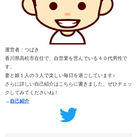
運営者：つばき
香川県高松市在住で、自営業を営んでいる４０代男性で
す。
妻と娘１人の３人で楽しい毎日を過ごしています♪
さらに詳しい自己紹介はこちらに書きました。ぜひチェッ
クしてみてくださいね！
→
自己紹介