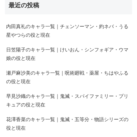
最近の投稿
内田真礼のキャラ一覧｜チェンソーマン・約ネバ・うる
星やつらの役と現在
日笠陽子のキャラ一覧｜けいおん・シンフォギア・ウマ
娘の役と現在
瀬戸麻沙美のキャラ一覧｜呪術廻戦・薬屋・ちはやふる
の役と現在
早見沙織のキャラ一覧｜鬼滅・スパイファミリー・プリ
キュアの役と現在
花澤香菜のキャラ一覧｜鬼滅・五等分・物語シリーズの
役と現在