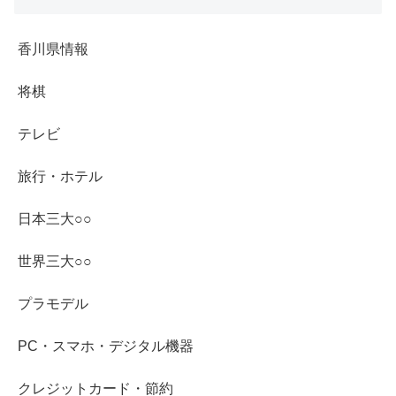
香川県情報
将棋
テレビ
旅行・ホテル
日本三大○○
世界三大○○
プラモデル
PC・スマホ・デジタル機器
クレジットカード・節約