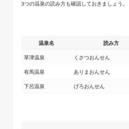
3つの温泉の読み方も確認しておきましょう。
温泉名
読み方
草津温泉
くさつおんせん
有馬温泉
ありまおんせん
下呂温泉
げろおんせん