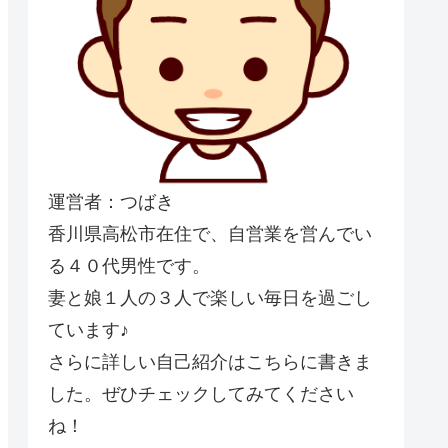
運営者：つばき
香川県高松市在住で、自営業を営んでい
る４０代男性です。
妻と娘１人の３人で楽しい毎日を過ごし
ています♪
さらに詳しい自己紹介はこちらに書きま
した。ぜひチェックしてみてください
ね！