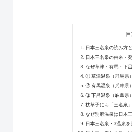
目
日本三名泉の読み方
日本三名泉の由来・
なぜ草津・有馬・下
① 草津温泉（群馬県
② 有馬温泉（兵庫県
③ 下呂温泉（岐阜県
枕草子にも「三名泉
なぜ別府温泉は日本
日本三名泉・3温泉を