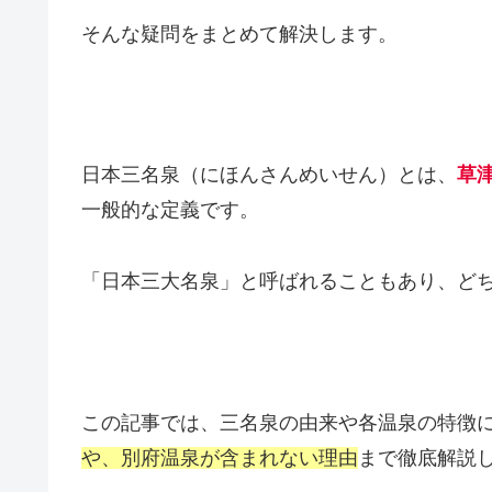
そんな疑問をまとめて解決します。
日本三名泉（にほんさんめいせん）とは、
草
一般的な定義です。
「日本三大名泉」と呼ばれることもあり、ど
この記事では、三名泉の由来や各温泉の特徴
や、別府温泉が含まれない理由
まで徹底解説