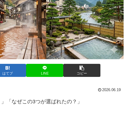
はてブ
LINE
コピー
2026.06.19
」「なぜこの3つが選ばれたの？」