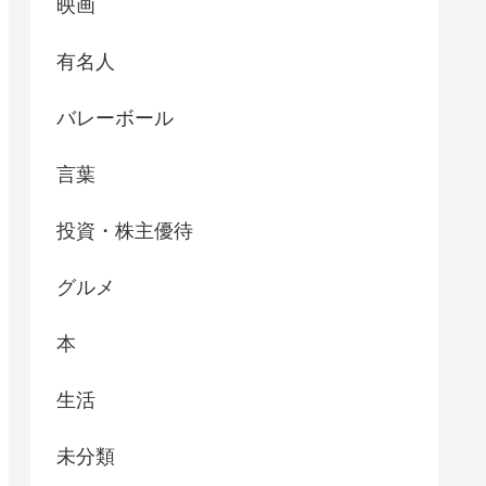
映画
有名人
バレーボール
言葉
投資・株主優待
グルメ
本
生活
未分類