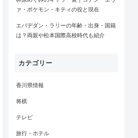
ァ・ポケモン・キティの役と現在
エバデダン・ラリーの年齢・出身・国籍
は？両親や松本国際高校時代も紹介
カテゴリー
香川県情報
将棋
テレビ
旅行・ホテル