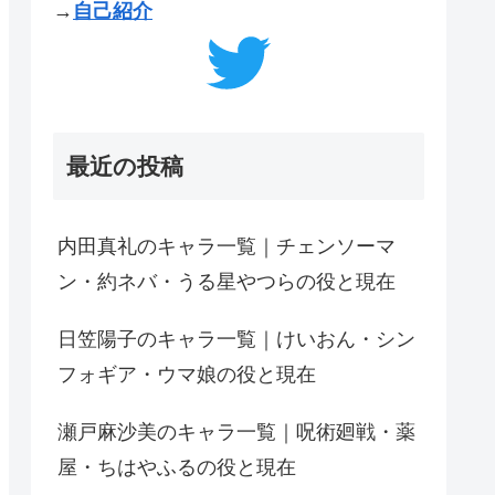
→
自己紹介
最近の投稿
内田真礼のキャラ一覧｜チェンソーマ
ン・約ネバ・うる星やつらの役と現在
日笠陽子のキャラ一覧｜けいおん・シン
フォギア・ウマ娘の役と現在
瀬戸麻沙美のキャラ一覧｜呪術廻戦・薬
屋・ちはやふるの役と現在