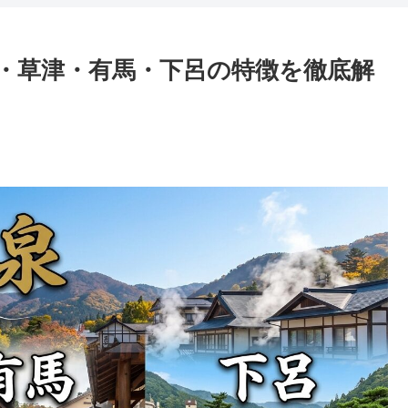
・草津・有馬・下呂の特徴を徹底解