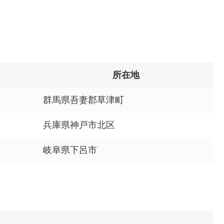
所在地
群馬県吾妻郡草津町
兵庫県神戸市北区
岐阜県下呂市