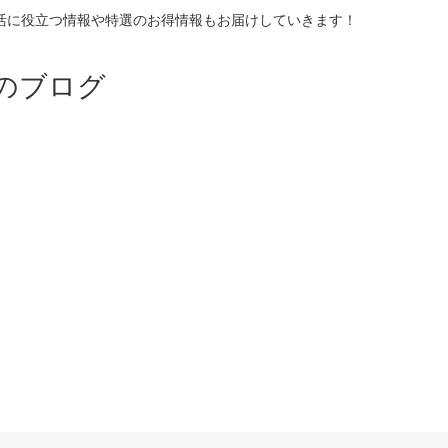
活に役立つ情報や特選のお得情報もお届けしていきます！
のブログ