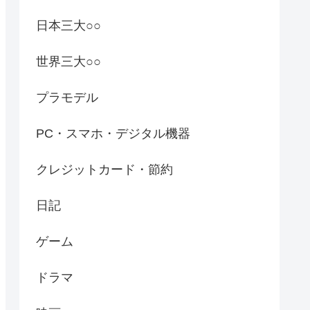
日本三大○○
世界三大○○
プラモデル
PC・スマホ・デジタル機器
クレジットカード・節約
日記
ゲーム
ドラマ