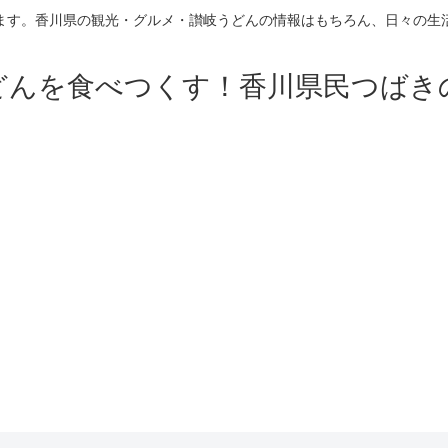
ます。香川県の観光・グルメ・讃岐うどんの情報はもちろん、日々の生
どんを食べつくす！香川県民つばき