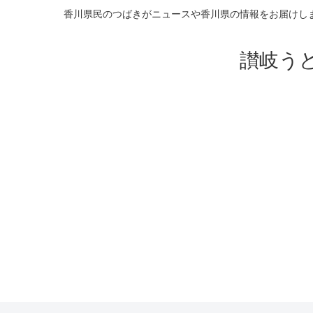
香川県民のつばきがニュースや香川県の情報をお届けし
讃岐う