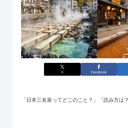
X
Facebook
「日本三名泉ってどこのこと？」「読み方は？