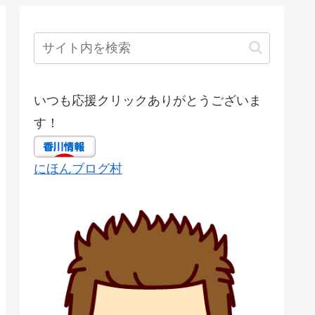
いつも応援クリックありがとうございま
す！
にほんブログ村