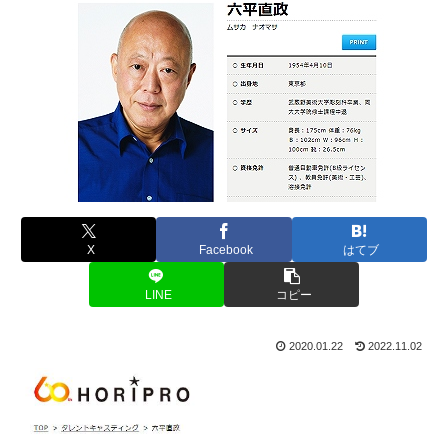
X
Facebook
はてブ
LINE
コピー
2020.01.22
2022.11.02