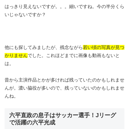
はっきり見えないですが。。。細いですね。今の半分くら
いじゃないですか？
他にも探してみましたが、残念ながら
若い頃の写真が見つ
かりません
でした。これほどまでに画像も動画もないと
は。
昔から主演作品とかが多ければ残っていたのかもしれませ
んが。濃い脇役が多いので、残っていないのかもしれませ
んね。
六平直政の息子はサッカー選手！Jリーグ
で活躍の六平光成