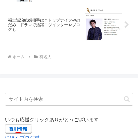
福士誠治結婚相手は？トップナイフやの
だめ、ドラマで活躍！ツイッターやブロ
グも
ホーム
有名人
いつも応援クリックありがとうございます！
にほんブログ村