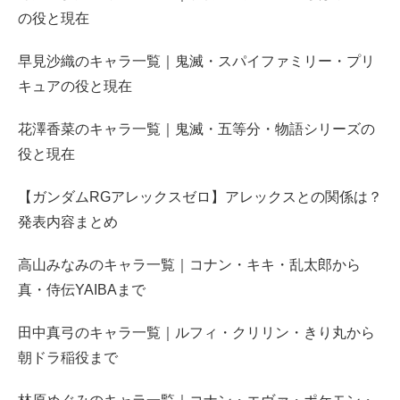
の役と現在
早見沙織のキャラ一覧｜鬼滅・スパイファミリー・プリ
キュアの役と現在
花澤香菜のキャラ一覧｜鬼滅・五等分・物語シリーズの
役と現在
【ガンダムRGアレックスゼロ】アレックスとの関係は？
発表内容まとめ
高山みなみのキャラ一覧｜コナン・キキ・乱太郎から
真・侍伝YAIBAまで
田中真弓のキャラ一覧｜ルフィ・クリリン・きり丸から
朝ドラ稲役まで