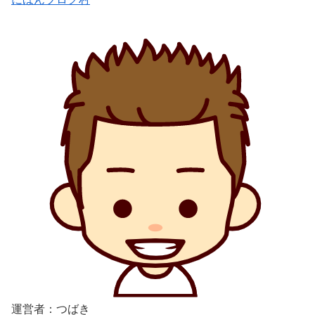
運営者：つばき