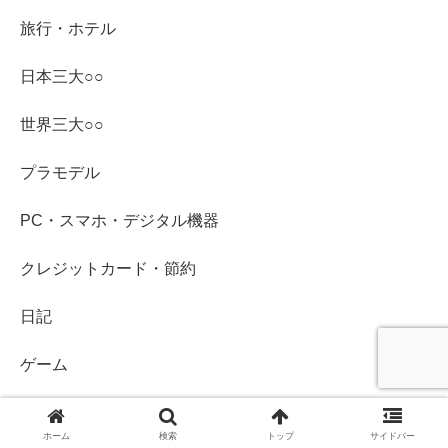
旅行・ホテル
日本三大○○
世界三大○○
プラモデル
PC・スマホ・デジタル機器
クレジットカード・節約
日記
ゲーム
ドラマ
ホーム
検索
トップ
サイドバー