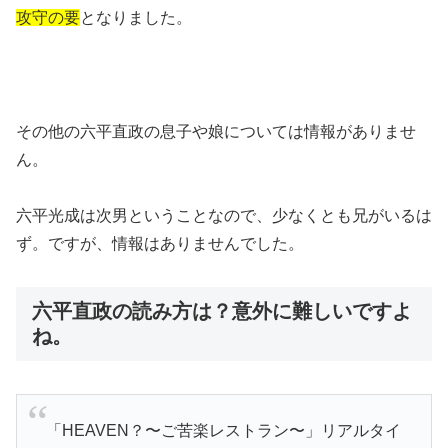
攻守の要
となりました。
その他の六平直政の息子や娘については情報がありませ
ん。
六平光成は次男ということなので、少なくとも兄がいるは
ず。ですが、情報はありませんでした。
六平直政の読み方は？意外に難しいですよ
ね。
「HEAVEN？〜ご苦楽レストラン〜」リアルタイ