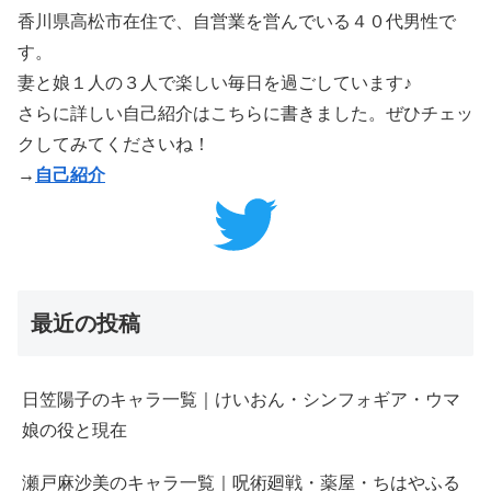
香川県高松市在住で、自営業を営んでいる４０代男性で
す。
妻と娘１人の３人で楽しい毎日を過ごしています♪
さらに詳しい自己紹介はこちらに書きました。ぜひチェッ
クしてみてくださいね！
→
自己紹介
最近の投稿
日笠陽子のキャラ一覧｜けいおん・シンフォギア・ウマ
娘の役と現在
瀬戸麻沙美のキャラ一覧｜呪術廻戦・薬屋・ちはやふる