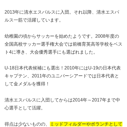
2013年に清水エスパルスに入団。それ以降、清水エスパ
ルス一筋で活躍しています。
幼稚園の頃からサッカーを始めたようです。2008年度の
全国高校サッカー選手権大会では前橋育英高等学校をベス
ト4に導き、大会優秀選手にも選ばれました。
U-18日本代表候補にも選出！2010年にはU-19の日本代表
キャプテン、2011年のユニバーシアードでは日本代表と
して金メダルを獲得！
清水エスパルスに入団してからは2014年～2017年まで中
心選手として活躍。
得点は少ないものの、
ミッドフィルダーやボランチとして