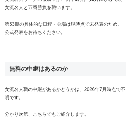
女流名人と五番勝負を戦います。
第53期の具体的な日程・会場は現時点で未発表のため、
公式発表をお待ちください。
無料の中継はあるのか
女流名人戦の中継があるかどうかは、2026年7月時点で不
明です。
分かり次第、こちらでもご紹介します。