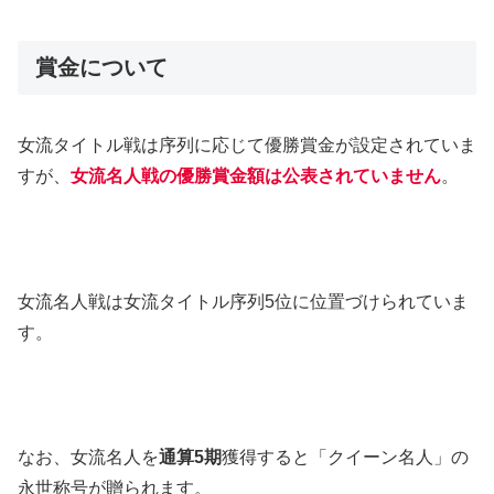
賞金について
女流タイトル戦は序列に応じて優勝賞金が設定されていま
すが、
女流名人戦の優勝賞金額は公表されていません
。
女流名人戦は女流タイトル序列5位に位置づけられていま
す。
なお、女流名人を
通算5期
獲得すると「クイーン名人」の
永世称号が贈られます。