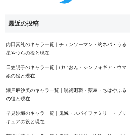
最近の投稿
内田真礼のキャラ一覧｜チェンソーマン・約ネバ・うる
星やつらの役と現在
日笠陽子のキャラ一覧｜けいおん・シンフォギア・ウマ
娘の役と現在
瀬戸麻沙美のキャラ一覧｜呪術廻戦・薬屋・ちはやふる
の役と現在
早見沙織のキャラ一覧｜鬼滅・スパイファミリー・プリ
キュアの役と現在