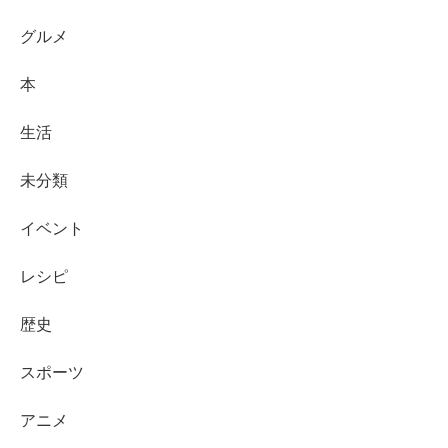
グルメ
本
生活
未分類
イベント
レシピ
歴史
スポーツ
アニメ