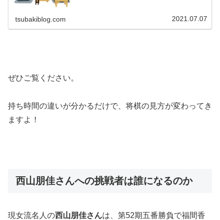
ね。初回は無料お試しできます！↓...
2021.07.07
tsubakiblog.com
ぜひご覧ください。
持ち時間の違いが分かるだけで、将棋の見方が変わってき
ますよ！
西山朋佳さんへの挑戦者は誰になるのか
現女流名人の
西山朋佳さん
は、第52期五番勝負で福間香