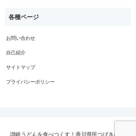
各種ページ
お問い合わせ
自己紹介
サイトマップ
プライバシーポリシー
讃岐うどんを食べつくす！香川県民つばきのブロ