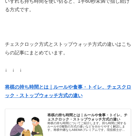
いずれも持ち時間を使い切ると、1手60秒未満で指し続け
る方式です。
チェスクロック方式とストップウォッチ方式の違いはこち
らの記事にまとめています。
↓ ↓ ↓
将棋の持ち時間とは｜ルールや食事・トイレ、チェスクロ
ック・ストップウォッチ方式の違い
将棋の持ち時間とは｜ルールや食事・トイレ、チ
ェスクロック・ストップウォッチ方式の違い
将棋の持ち時間についてご紹介します。持ち時間に関する
ルールや2種類の方式の違いなどを分かりやすく解説しま
す。将棋中継ならABEMAプレミアムです。現役棋士が解
説してくれるので、めちゃくちゃ分かりやすいんですよ