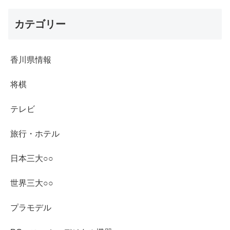
カテゴリー
香川県情報
将棋
テレビ
旅行・ホテル
日本三大○○
世界三大○○
プラモデル