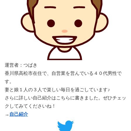
運営者：つばき
香川県高松市在住で、自営業を営んでいる４０代男性で
す。
妻と娘１人の３人で楽しい毎日を過ごしています♪
さらに詳しい自己紹介はこちらに書きました。ぜひチェッ
クしてみてくださいね！
→
自己紹介