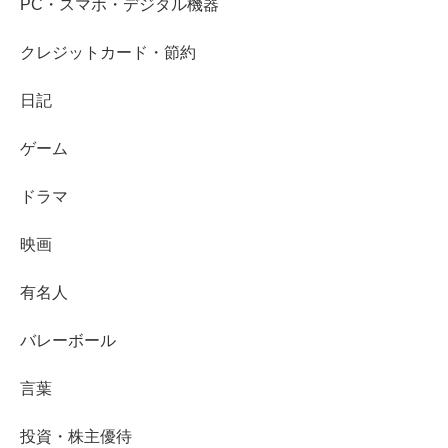
PC・スマホ・デジタル機器
クレジットカード・節約
日記
ゲーム
ドラマ
映画
有名人
バレーボール
言葉
投資・株主優待