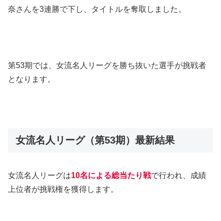
奈さんを3連勝で下し、タイトルを奪取しました。
第53期では、女流名人リーグを勝ち抜いた選手が挑戦者
となります。
女流名人リーグ（第53期）最新結果
女流名人リーグは
10名による総当たり戦
で行われ、成績
上位者が挑戦権を獲得します。