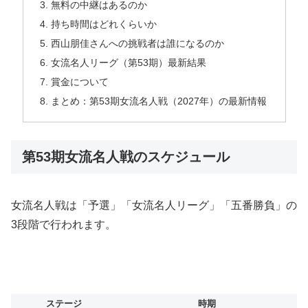
無料の中継はあるのか
持ち時間はどれくらいか
西山朋佳さんへの挑戦者は誰になるのか
女流名人リーグ（第53期）最新結果
賞金について
まとめ：第53期女流名人戦（2027年）の最新情報
第53期女流名人戦のスケジュール
女流名人戦は「予選」「女流名人リーグ」「五番勝負」の
3段階で行われます。
ステージ
時期