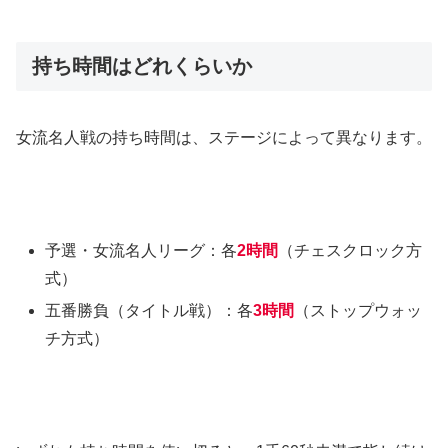
持ち時間はどれくらいか
女流名人戦の持ち時間は、ステージによって異なります。
予選・女流名人リーグ：各
2時間
（チェスクロック方
式）
五番勝負（タイトル戦）：各
3時間
（ストップウォッ
チ方式）