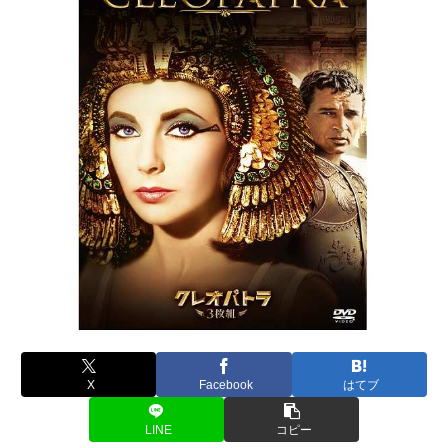
X
Facebook
はてブ
LINE
コピー