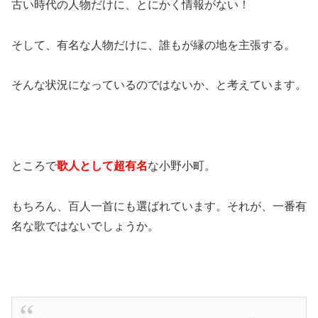
古い時代の人物だけに、とにかく情報がない！
そして、有名な人物だけに、誰もが縁の地を主張する。
そんな状況になっているのではないか、と考えています。
ところで
歌人として超有名
な小野小町。
もちろん、百人一首にも選ばれています。それが、一番有
名な歌ではないでしょうか。