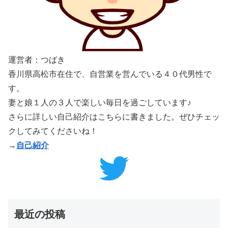
運営者：つばき
香川県高松市在住で、自営業を営んでいる４０代男性で
す。
妻と娘１人の３人で楽しい毎日を過ごしています♪
さらに詳しい自己紹介はこちらに書きました。ぜひチェッ
クしてみてくださいね！
→
自己紹介
最近の投稿