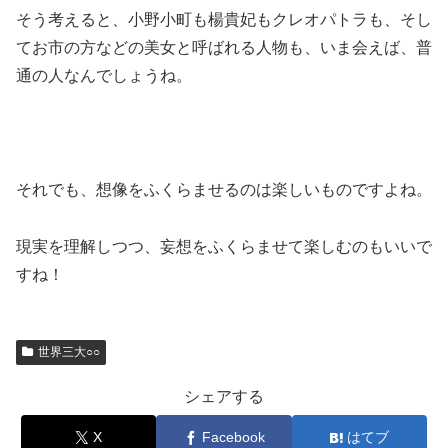
そう考えると、小野小町も楊貴妃もクレオパトラも、そし
てお市の方などの美女と呼ばれる人物も、いま会えば、普
通の人なんでしょうね。
それでも、想像をふくらませるのは楽しいものですよね。
現実を理解しつつ、妄想をふくらませて楽しむのもいいで
すね！
世界三大○○
シェアする
X
Facebook
はてブ