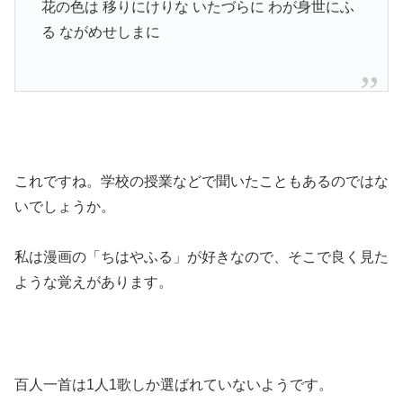
花の色は 移りにけりな いたづらに わが身世にふ
る ながめせしまに
これですね。学校の授業などで聞いたこともあるのではな
いでしょうか。
私は漫画の「ちはやふる」が好きなので、そこで良く見た
ような覚えがあります。
百人一首は1人1歌しか選ばれていないようです。