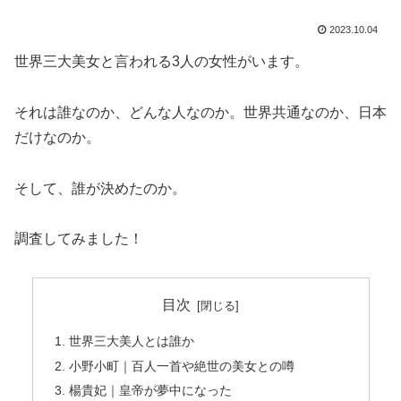
2023.10.04
世界三大美女と言われる3人の女性がいます。
それは誰なのか、どんな人なのか。世界共通なのか、日本
だけなのか。
そして、誰が決めたのか。
調査してみました！
目次
世界三大美人とは誰か
小野小町｜百人一首や絶世の美女との噂
楊貴妃｜皇帝が夢中になった