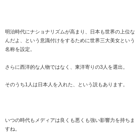
明治時代にナショナリズムが高まり、日本も世界の上位な
んだよ、という意識付けをするために世界三大美女という
名称を設定。
さらに西洋的な人物ではなく、東洋寄りの3人を選出。
そのうち1人は日本人を入れた、という説もあります。
いつの時代もメディアは良くも悪くも強い影響力を持ちま
すね。