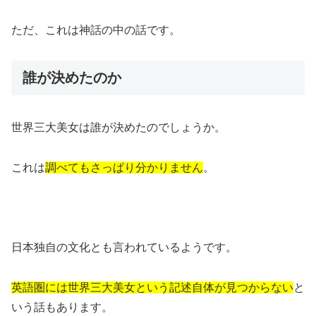
ただ、これは神話の中の話です。
誰が決めたのか
世界三大美女は誰が決めたのでしょうか。
これは
調べてもさっぱり分かりません
。
日本独自の文化とも言われているようです。
英語圏には世界三大美女という記述自体が見つからない
と
いう話もあります。