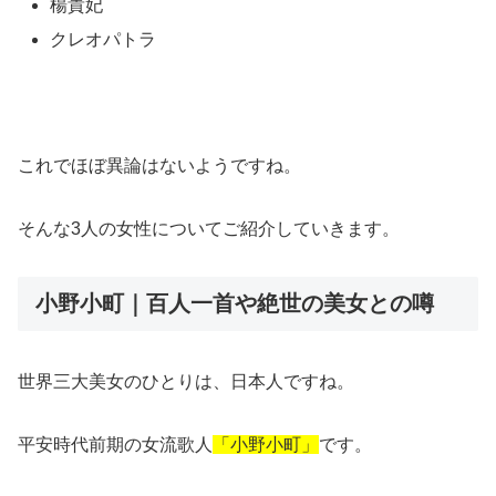
楊貴妃
クレオパトラ
これでほぼ異論はないようですね。
そんな3人の女性についてご紹介していきます。
小野小町｜百人一首や絶世の美女との噂
世界三大美女のひとりは、日本人ですね。
平安時代前期の女流歌人
「小野小町」
です。