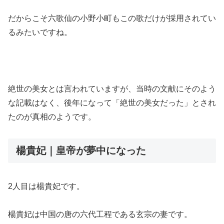
だからこそ六歌仙の小野小町もこの歌だけが採用されてい
るみたいですね。
絶世の美女とは言われていますが、当時の文献にそのよう
な記載はなく、後年になって「絶世の美女だった」とされ
たのが真相のようです。
楊貴妃｜皇帝が夢中になった
2人目は楊貴妃です。
楊貴妃は中国の唐の六代工程である玄宗の妻です。