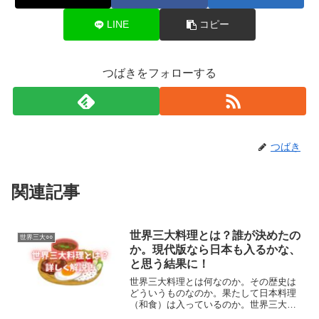
LINE
コピー
つばきをフォローする
つばき
関連記事
世界三大料理とは？誰が決めたの
世界三大○○
か。現代版なら日本も入るかな、
と思う結果に！
世界三大料理とは何なのか。その歴史は
どういうものなのか。果たして日本料理
（和食）は入っているのか。世界三大料
理について語っていきます！世界三大料