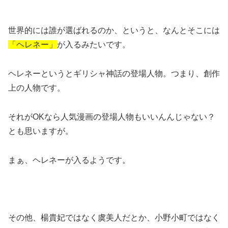
世界的には誰が選ばれるのか、というと、なんとそこには
「ヘレネー」
が入るみたいです。
ヘレネーというとギリシャ神話の登場人物。つまり、創作
上の人物です。
それがOKなら人気漫画の登場人物もいいんんじゃない？
とも思いますが。
まぁ、ヘレネーが入るようです。
その他、楊貴妃ではなく虞美人だとか、小野小町ではなく