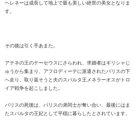
ヘレネーは成長して地上で最も美しい絶世の美女となりま
す。
その後は引く手あまた。
アテネの王のテーセウスにさらわれ、求婚者はギリシャじ
ゅうから集まり、アフロディーテに派遣されたパリスの下
へ走り、取り返そうと夫のスパルタ王メネラーオスがトロ
イア戦争を起こしました。
パリスの死後は、パリスの弟同士が奪い合い、最後にはま
たスパルタの王妃として平穏に暮らしたとされています。