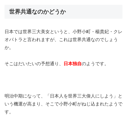
世界共通なのかどうか
日本では世界三大美女というと、小野小町・楊貴妃・クレ
オパトラと言われますが、これは世界共通なのでしょう
か。
そこはだいたいの予想通り、
日本独自
のようです。
明治中期になって、「日本人を世界三大偉人にしよう」と
いう機運が高まり、そこで小野小町がねじ込まれたようで
す。