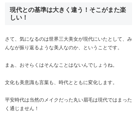
現代との基準は大きく違う！そこがまた楽
しい！
さて、気になるのは世界三大美女が現代にいたとして、み
んなが振り返るような美人なのか、ということです。
まぁ、おそらくはそんなことはないんでしょうね。
文化も美意識も言葉も、時代とともに変化します。
平安時代は当然のメイクだった丸い眉毛は現代ではまった
く通じません！