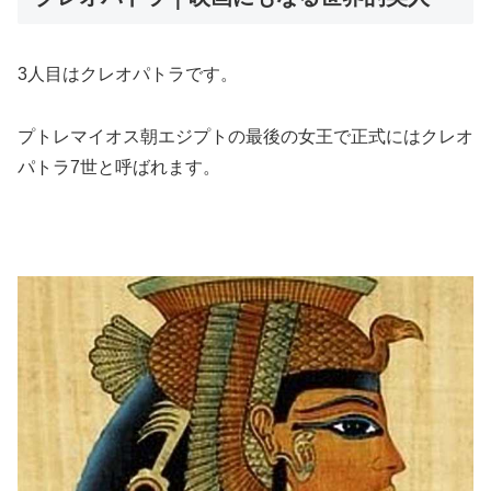
3人目はクレオパトラです。
プトレマイオス朝エジプトの最後の女王で正式にはクレオ
パトラ7世と呼ばれます。