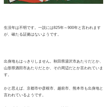
生没年は不明です。一説には825年～900年と言われます
が、確たる証拠はないようです。
出身地もはっきりしません。秋田県湯沢市あたりだとか、
山形県酒田市あたりだとか、その周辺だとか言われていま
す。
かと思えば、京都市や彦根市、越前市、熊本市も出身地と
言われているようです。