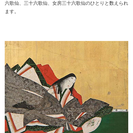
六歌仙、三十六歌仙、女房三十六歌仙のひとりと数えられ
ます。