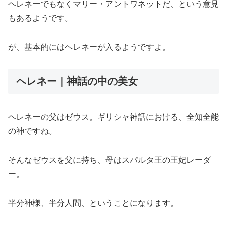
ヘレネーでもなくマリー・アントワネットだ、という意見
もあるようです。
が、基本的にはヘレネーが入るようですよ。
ヘレネー｜神話の中の美女
ヘレネーの父はゼウス。ギリシャ神話における、全知全能
の神ですね。
そんなゼウスを父に持ち、母はスパルタ王の王妃レーダ
ー。
半分神様、半分人間、ということになります。