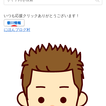
いつも応援クリックありがとうございます！
にほんブログ村