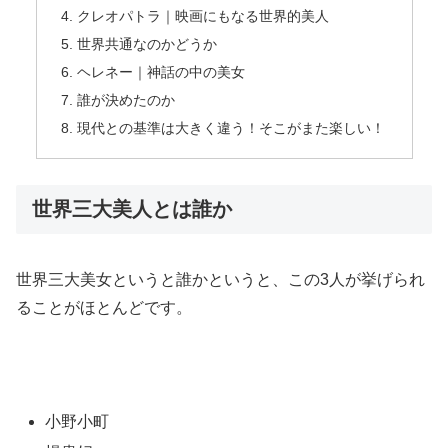
クレオパトラ｜映画にもなる世界的美人
世界共通なのかどうか
ヘレネー｜神話の中の美女
誰が決めたのか
現代との基準は大きく違う！そこがまた楽しい！
世界三大美人とは誰か
世界三大美女というと誰かというと、この3人が挙げられ
ることがほとんどです。
小野小町