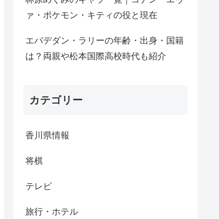
ァ・ポケモン・キティの役と現在
エバデダン・ラリーの年齢・出身・国籍
は？両親や松本国際高校時代も紹介
カテゴリー
香川県情報
将棋
テレビ
旅行・ホテル