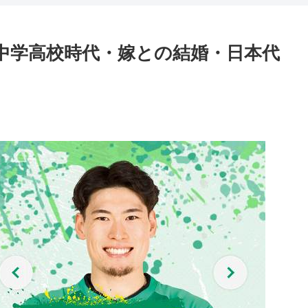
中学高校時代・嫁との結婚・日本代