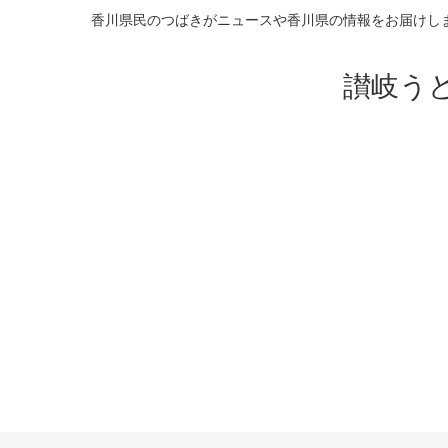
香川県民のつばきがニュースや香川県の情報をお届けし
讃岐う