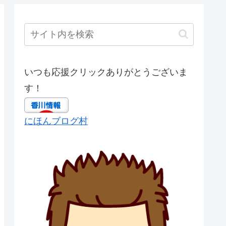
いつも応援クリックありがとうございま
す！
にほんブログ村