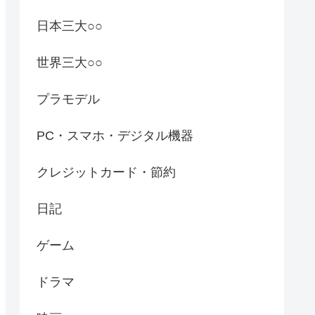
日本三大○○
世界三大○○
プラモデル
PC・スマホ・デジタル機器
クレジットカード・節約
日記
ゲーム
ドラマ