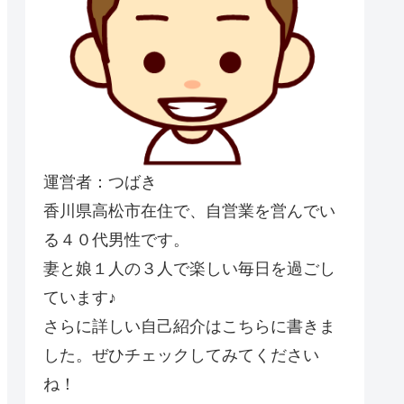
運営者：つばき
香川県高松市在住で、自営業を営んでい
る４０代男性です。
妻と娘１人の３人で楽しい毎日を過ごし
ています♪
さらに詳しい自己紹介はこちらに書きま
した。ぜひチェックしてみてください
ね！