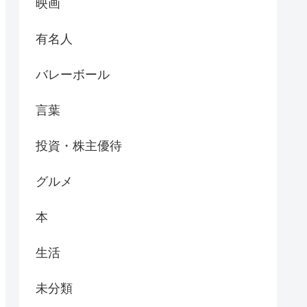
映画
有名人
バレーボール
言葉
投資・株主優待
グルメ
本
生活
未分類