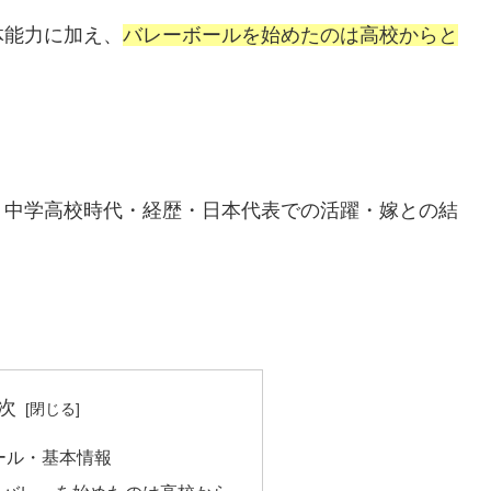
身体能力に加え、
バレーボールを始めたのは高校からと
・中学高校時代・経歴・日本代表での活躍・嫁との結
次
ール・基本情報