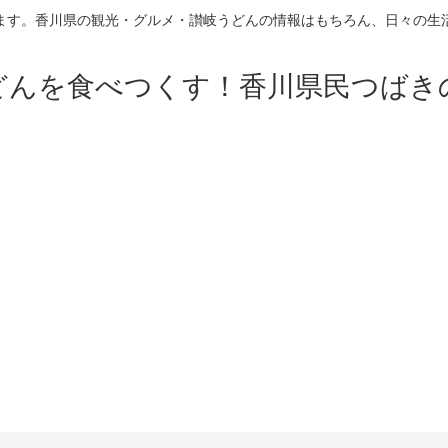
ます。香川県の観光・グルメ・讃岐うどんの情報はもちろん、日々の生
どんを食べつくす！香川県民つばき