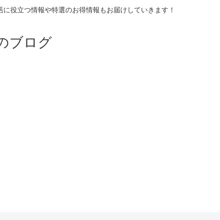
活に役立つ情報や特選のお得情報もお届けしていきます！
のブログ