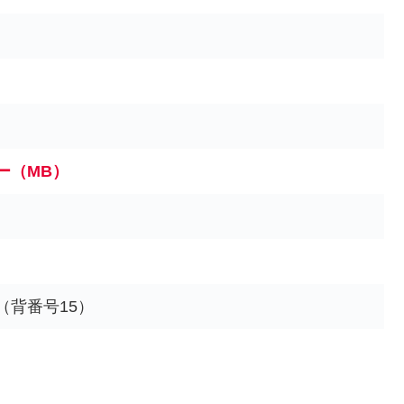
ー（MB）
（背番号15）