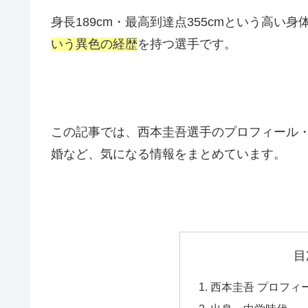
身長189cm・最高到達点355cmという高い
いう異色の経歴
を持つ選手です。
この記事では、西本圭吾選手のプロフィール
婚など、気になる情報をまとめています。
目
西本圭吾 プロフィ