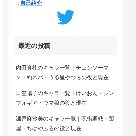
→
自己紹介
最近の投稿
内田真礼のキャラ一覧｜チェンソーマ
ン・約ネバ・うる星やつらの役と現在
日笠陽子のキャラ一覧｜けいおん・シン
フォギア・ウマ娘の役と現在
瀬戸麻沙美のキャラ一覧｜呪術廻戦・薬
屋・ちはやふるの役と現在