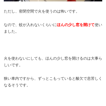
ただし、密閉空間で火を使うのは怖いです。
なので、蚊が入れないくらいに
ほんの少し窓を開けて
使い
ました。
火を使わないにしても、ほんの少し窓を開けるのは大事ら
しいです。
狭い車内ですから、ずっとこもっていると酸欠で息苦しく
なるそうです。