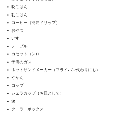
晩ごはん
朝ごはん
コーヒー（簡易ドリップ）
おやつ
いす
テーブル
カセットコンロ
予備のガス
ホットサンドメーカー（フライパン代わりにも）
やかん
コップ
シェラカップ（お皿として）
箸
クーラーボックス