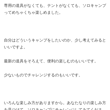
専用の道具がなくても、テントがなくても、ソロキャンプ
ってめちゃくちゃ楽しめました。
自分はどういうキャンプをしたいのか、少し考えてみると
いいですよ。
最新の道具をそろえて、便利の楽しむのもいいです。
少ないものでチャレンジするのもいいです。
いろんな楽しみ方がありますから。あなたなりの楽しみ方
を見つけて、ソロキャンプにチャレンジしてみてくださ