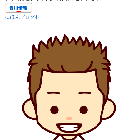
にほんブログ村