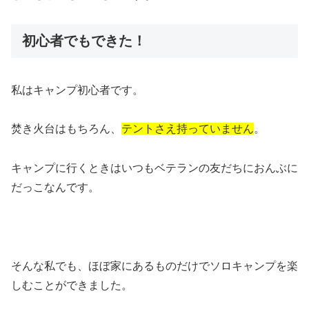
初心者でもできた！
私はキャンプ初心者です。
焚き火台はもちろん、
テントさえ持っていません
。
キャンプに行くときはいつもベテランの友だちにおんぶに
だっこなんです。
そんな私でも、ほぼ家にあるものだけでソロキャンプを楽
しむことができました。