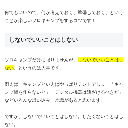
何でもいいので、何か考えておく、準備しておく、という
ことが楽しいソロキャンプをするコツです！
しないでいいことはしない
ソロキャンプだけに限りませんが、
しないでいいことはし
ない
、というのは大事です。
例えば「キャンプといえばやっぱりテントでしょ」「キャ
ンプ飯を作らないと」「デジタル機器は遠ざけるべきだ」
などいろんな思い込み、常識があると思います。
ですが、しないでいいことはしない。したくないことはし
ない。