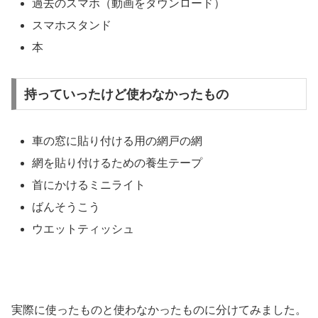
過去のスマホ（動画をダウンロード）
スマホスタンド
本
持っていったけど使わなかったもの
車の窓に貼り付ける用の網戸の網
網を貼り付けるための養生テープ
首にかけるミニライト
ばんそうこう
ウエットティッシュ
実際に使ったものと使わなかったものに分けてみました。