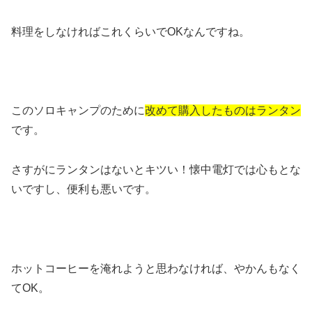
料理をしなければこれくらいでOKなんですね。
このソロキャンプのために
改めて購入したものはランタン
です。
さすがにランタンはないとキツい！懐中電灯では心もとな
いですし、便利も悪いです。
ホットコーヒーを淹れようと思わなければ、やかんもなく
てOK。