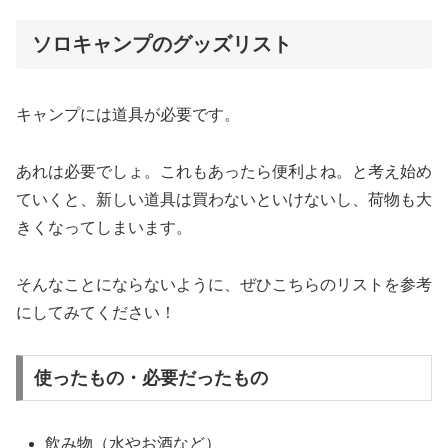
ソロキャンプのグッズリスト
キャンプには道具が必要です。
あれは必要でしょ。これもあったら便利よね。と考え始め
ていくと、新しい道具は買わないといけないし、荷物も大
きくなってしまいます。
そんなことにならないように、ぜひこちらのリストを参考
にしてみてください！
使ったもの・必要だったもの
飲み物（水やお酒など）