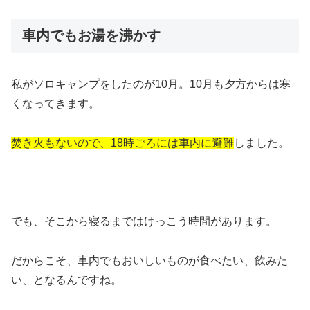
車内でもお湯を沸かす
私がソロキャンプをしたのが10月。10月も夕方からは寒
くなってきます。
焚き火もないので、18時ごろには車内に避難
しました。
でも、そこから寝るまではけっこう時間があります。
だからこそ、車内でもおいしいものが食べたい、飲みた
い、となるんですね。