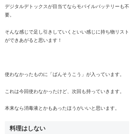
デジタルデトックスが目当てならモバイルバッテリーも不
要。
そんな感じで足し引きしていくといい感じに持ち物リスト
ができあがると思います！
使わなかったものに「ばんそうこう」が入っています。
これは今回使わなかったけど、次回も持っていきます。
本来なら消毒液とかもあったほうがいいと思います。
料理はしない