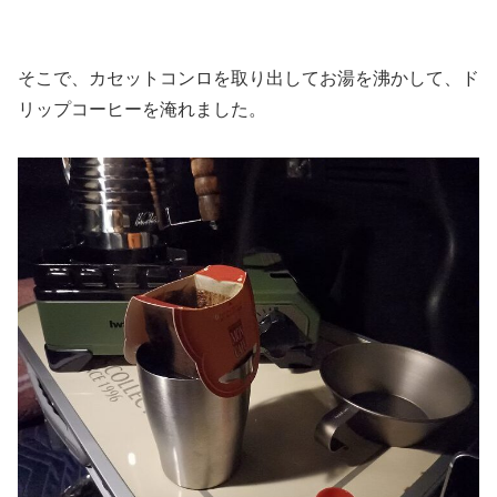
そこで、カセットコンロを取り出してお湯を沸かして、ド
リップコーヒーを淹れました。