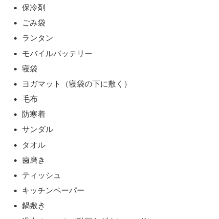
保冷剤
ごみ袋
ランタン
モバイルバッテリー
寝袋
ヨガマット（寝袋の下に敷く）
毛布
防寒着
サンダル
タオル
歯磨き
ティッシュ
キッチンペーパー
鍋敷き