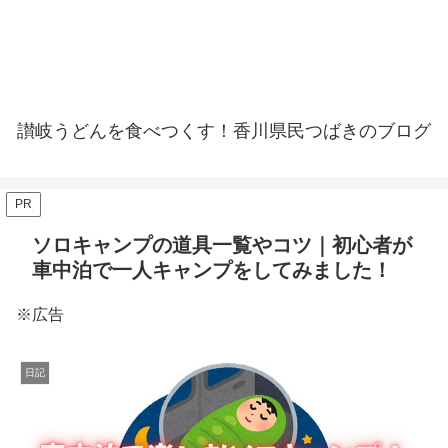
讃岐うどんを食べつくす！香川県民つばきのブログ
PR
ソロキャンプの道具一覧やコツ｜初心者が
車中泊で一人キャンプをしてみました！
※広告
日記