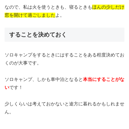
なので、私は火を使うときも、寝るときも
ほんの少しだけ
窓を開けて過ごしました
よ。
することを決めておく
ソロキャンプをするときにはすることをある程度決めてお
くのが大事です。
ソロキャンプ、しかも車中泊となると
本当にすることがな
い
です！
少しくらいは考えておかないと途方に暮れるかもしれませ
ん。