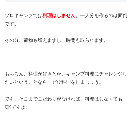
ソロキャンプでは
料理はしません
。一人分を作るのは面倒
です。
その分、荷物も増えますし、時間も取られます。
もちろん、料理が好きとか、キャンプ料理にチャレンジし
たいということなら、ぜひ料理をしましょう。
でも、そこまでこだわりがなければ、料理はしなくても
OKですよ。