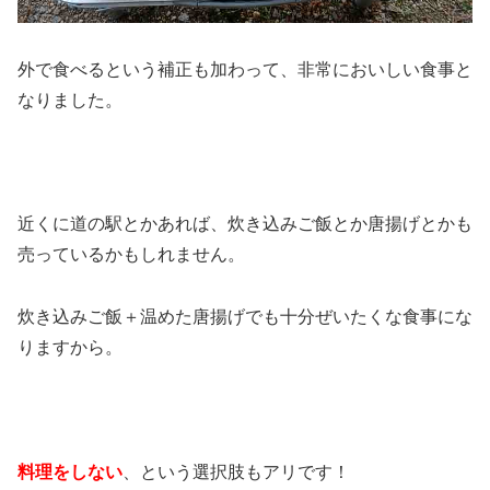
外で食べるという補正も加わって、非常においしい食事と
なりました。
近くに道の駅とかあれば、炊き込みご飯とか唐揚げとかも
売っているかもしれません。
炊き込みご飯＋温めた唐揚げでも十分ぜいたくな食事にな
りますから。
料理をしない
、という選択肢もアリです！