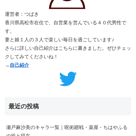
運営者：つばき
香川県高松市在住で、自営業を営んでいる４０代男性で
す。
妻と娘１人の３人で楽しい毎日を過ごしています♪
さらに詳しい自己紹介はこちらに書きました。ぜひチェッ
クしてみてくださいね！
→
自己紹介
最近の投稿
瀬戸麻沙美のキャラ一覧｜呪術廻戦・薬屋・ちはやふる
の役と現在