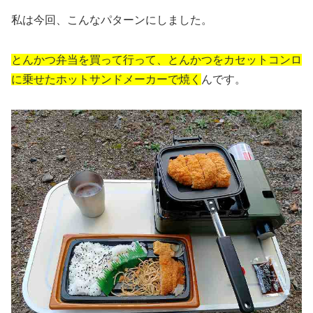
私は今回、こんなパターンにしました。
とんかつ弁当を買って行って、とんかつをカセットコンロ
に乗せたホットサンドメーカーで焼く
んです。