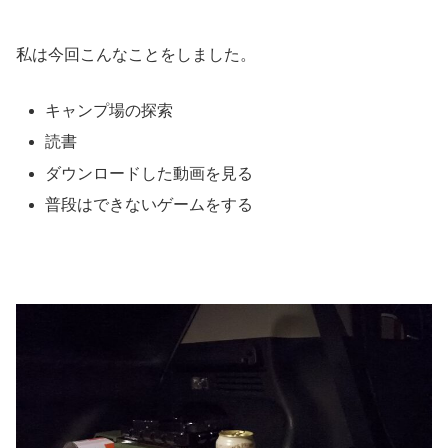
私は今回こんなことをしました。
キャンプ場の探索
読書
ダウンロードした動画を見る
普段はできないゲームをする