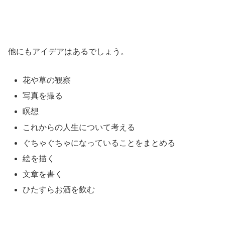
他にもアイデアはあるでしょう。
花や草の観察
写真を撮る
瞑想
これからの人生について考える
ぐちゃぐちゃになっていることをまとめる
絵を描く
文章を書く
ひたすらお酒を飲む