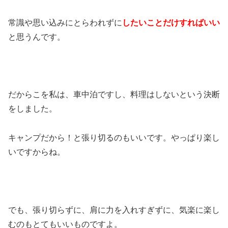
常識や思い込みにとらわれずに
したいことだけすればいい
と思うんです。
だからこを私は、車中泊ですし、料理はしないという決断
をしました。
キャンプだから！と張り切るのもいいです。やっぱり楽し
いですからね。
でも、張り切らずに、肩に力を入れすぎずに、気楽に楽し
むのもとてもいいものですよ。