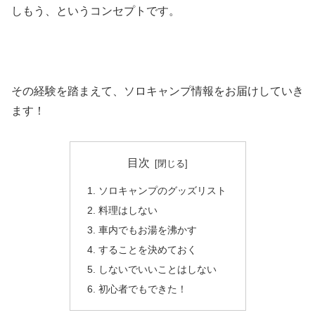
しもう、というコンセプトです。
その経験を踏まえて、ソロキャンプ情報をお届けしていき
ます！
目次
ソロキャンプのグッズリスト
料理はしない
車内でもお湯を沸かす
することを決めておく
しないでいいことはしない
初心者でもできた！