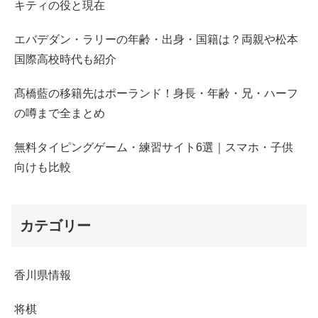
キティの役と現在
エバデダン・ラリーの年齢・出身・国籍は？両親や松本
国際高校時代も紹介
髙橋藍の移籍先はポーランド！身長・年齢・兄・ハーフ
の噂まで全まとめ
無料タイピングゲーム・練習サイト6選｜スマホ・子供
向けも比較
カテゴリー
香川県情報
将棋