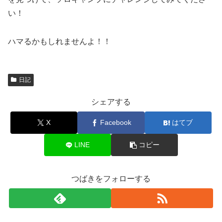
い！
ハマるかもしれませんよ！！
日記
シェアする
X
Facebook
はてブ
LINE
コピー
つばきをフォローする