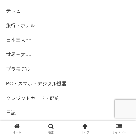
テレビ
旅行・ホテル
日本三大○○
世界三大○○
プラモデル
PC・スマホ・デジタル機器
クレジットカード・節約
日記
ゲーム
ホーム
検索
トップ
サイドバー