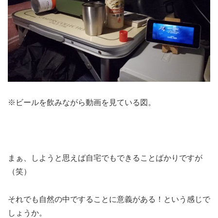
※ビールを飲みながら動画を見ている図。
まぁ、しようと思えば自宅でもできることばかりですが
（笑）
それでも自然の中ですることに意義がある！という感じで
しょうか。