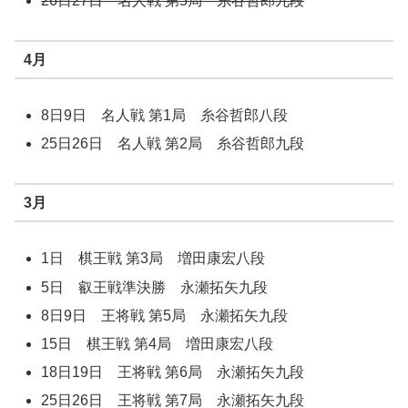
26日27日 名人戦 第5局 糸谷哲郎九段
4月
8日9日 名人戦 第1局 糸谷哲郎八段
25日26日 名人戦 第2局 糸谷哲郎九段
3月
1日 棋王戦 第3局 増田康宏八段
5日 叡王戦準決勝 永瀬拓矢九段
8日9日 王将戦 第5局 永瀬拓矢九段
15日 棋王戦 第4局 増田康宏八段
18日19日 王将戦 第6局 永瀬拓矢九段
25日26日 王将戦 第7局 永瀬拓矢九段