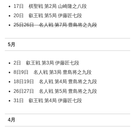
17日 棋聖戦 第2局 山崎隆之八段
20日 叡王戦 第5局 伊藤匠七段
25日26日 名人戦 第7局 豊島将之九段
5月
2日 叡王戦 第3局 伊藤匠七段
8日9日 名人戦 第3局 豊島将之九段
18日19日 名人戦 第4局 豊島将之九段
26日27日 名人戦 第5局 豊島将之九段
31日 叡王戦 第4局 伊藤匠七段
4月