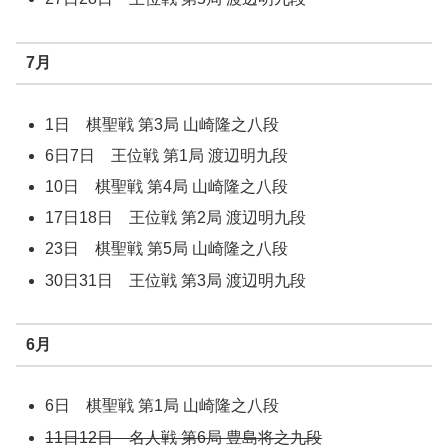
7月
1日 棋聖戦 第3局 山崎隆之八段
6日7日 王位戦 第1局 渡辺明九段
10日 棋聖戦 第4局 山崎隆之八段
17日18日 王位戦 第2局 渡辺明九段
23日 棋聖戦 第5局 山崎隆之八段
30日31日 王位戦 第3局 渡辺明九段
6月
6日 棋聖戦 第1局 山崎隆之八段
11日12日 名人戦 第6局 豊島将之九段