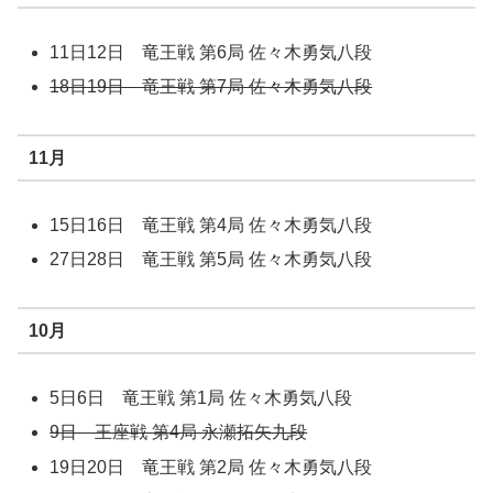
11日12日 竜王戦 第6局 佐々木勇気八段
18日19日 竜王戦 第7局 佐々木勇気八段
11月
15日16日 竜王戦 第4局 佐々木勇気八段
27日28日 竜王戦 第5局 佐々木勇気八段
10月
5日6日 竜王戦 第1局 佐々木勇気八段
9日 王座戦 第4局 永瀬拓矢九段
19日20日 竜王戦 第2局 佐々木勇気八段