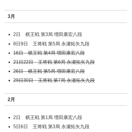
3月
2日 棋王戦 第3局 増田康宏八段
8日9日 王将戦 第5局 永瀬拓矢九段
16日 棋王戦 第4局 増田康宏八段
21日22日 王将戦 第6局 永瀬拓矢九段
26日 棋王戦 第5局 増田康宏八段
29日30日 王将戦 第7局 永瀬拓矢九段
2月
2日 棋王戦 第1局 増田康宏八段
5日6日 王将戦 第3局 永瀬拓矢九段