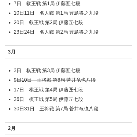
7日 叡王戦 第1局 伊藤匠七段
10日11日 名人戦 第1局 豊島将之九段
20日 叡王戦 第2局 伊藤匠七段
23日24日 名人戦 第2局 豊島将之九段
3月
3日 棋王戦 第3局 伊藤匠七段
9日10日 王将戦 第6局 菅井竜也八段
17日 棋王戦 第4局 伊藤匠七段
26日 棋王戦 第5局 伊藤匠七段
30日31日 王将戦 第7局 菅井竜也八段
2月