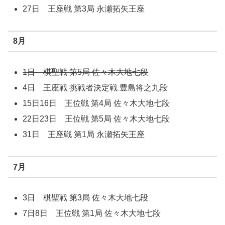
27日 王座戦 第3局 永瀬拓矢王座
8月
1日 棋聖戦 第5局 佐々木大地七段
4日 王座戦 挑戦者決定戦 豊島将之九段
15日16日 王位戦 第4局 佐々木大地七段
22日23日 王位戦 第5局 佐々木大地七段
31日 王座戦 第1局 永瀬拓矢王座
7月
3日 棋聖戦 第3局 佐々木大地七段
7日8日 王位戦 第1局 佐々木大地七段