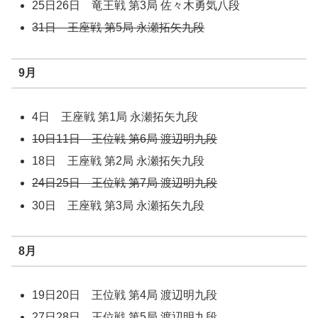
25日26日 竜王戦 第3局 佐々木勇気八段
31日 王座戦 第5局 永瀬拓矢九段
9月
4日 王座戦 第1局 永瀬拓矢九段
10日11日 王位戦 第6局 渡辺明九段
18日 王座戦 第2局 永瀬拓矢九段
24日25日 王位戦 第7局 渡辺明九段
30日 王座戦 第3局 永瀬拓矢九段
8月
19日20日 王位戦 第4局 渡辺明九段
27日28日 王位戦 第5局 渡辺明九段