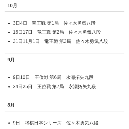
10月
3日4日 竜王戦 第1局 佐々木勇気八段
16日17日 竜王戦 第2局 佐々木勇気八段
31日11月1日 竜王戦 第3局 佐々木勇気八段
9月
9日10日 王位戦 第6局 永瀬拓矢九段
24日25日 王位戦 第7局 永瀬拓矢九段
8月
9日 将棋日本シリーズ 佐々木勇気八段