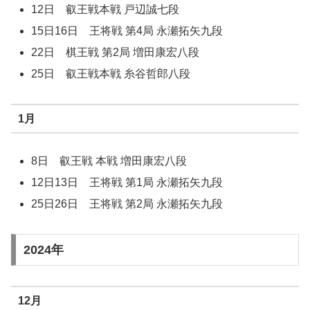
12日 叡王戦本戦 戸辺誠七段
15日16日 王将戦 第4局 永瀬拓矢九段
22日 棋王戦 第2局 増田康宏八段
25日 叡王戦本戦 糸谷哲郎八段
1月
8日 叡王戦 本戦 増田康宏八段
12日13日 王将戦 第1局 永瀬拓矢九段
25日26日 王将戦 第2局 永瀬拓矢九段
2024年
12月