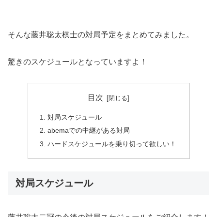
そんな藤井聡太棋士の対局予定をまとめてみました。
驚きのスケジュールとなっていますよ！
目次
対局スケジュール
abemaでの中継がある対局
ハードスケジュールを乗り切って欲しい！
対局スケジュール