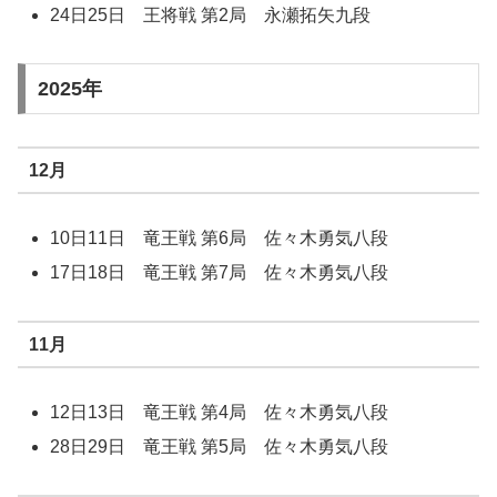
24日25日 王将戦 第2局 永瀬拓矢九段
2025年
12月
10日11日 竜王戦 第6局 佐々木勇気八段
17日18日 竜王戦 第7局 佐々木勇気八段
11月
12日13日 竜王戦 第4局 佐々木勇気八段
28日29日 竜王戦 第5局 佐々木勇気八段