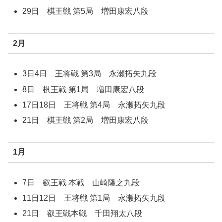
29日 棋王戦 第5局 増田康宏八段
2月
3日4日 王将戦 第3局 永瀬拓矢九段
8日 棋王戦 第1局 増田康宏八段
17日18日 王将戦 第4局 永瀬拓矢九段
21日 棋王戦 第2局 増田康宏八段
1月
7日 叡王戦 本戦 山崎隆之九段
11日12日 王将戦 第1局 永瀬拓矢九段
21日 叡王戦本戦 千田翔太八段