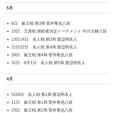
5月
6日 叡王戦 第3局 菅井竜也八段
10日 王座戦 挑戦者決定トーナメント 中川大輔八段
13日14日 名人戦 第3局 渡辺明名人
21日22日 名人戦 第4局 渡辺明名人
28日 叡王戦 第4局 菅井竜也八段
31日・6月1日 名人戦 第5局 渡辺明名人
4月
5日6日 名人戦 第1局 渡辺明名人
11日 叡王戦 第1局 菅井竜也八段
23日 叡王戦 第2局 菅井竜也八段