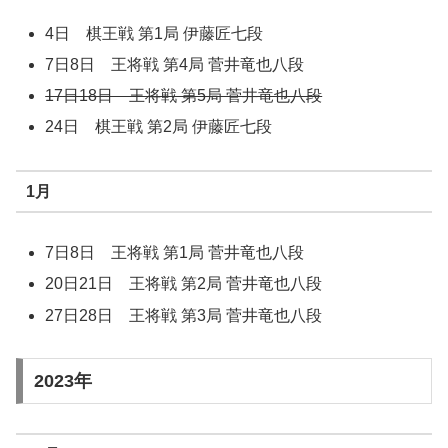
4日 棋王戦 第1局 伊藤匠七段
7日8日 王将戦 第4局 菅井竜也八段
17日18日 王将戦 第5局 菅井竜也八段
24日 棋王戦 第2局 伊藤匠七段
1月
7日8日 王将戦 第1局 菅井竜也八段
20日21日 王将戦 第2局 菅井竜也八段
27日28日 王将戦 第3局 菅井竜也八段
2023年