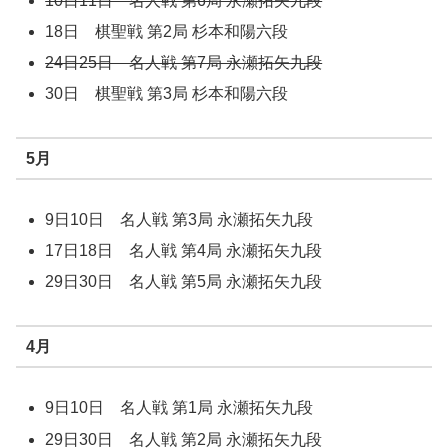
10日11日 名人戦 第6局 永瀬拓矢九段
18日 棋聖戦 第2局 杉本和陽六段
24日25日 名人戦 第7局 永瀬拓矢九段
30日 棋聖戦 第3局 杉本和陽六段
5月
9日10日 名人戦 第3局 永瀬拓矢九段
17日18日 名人戦 第4局 永瀬拓矢九段
29日30日 名人戦 第5局 永瀬拓矢九段
4月
9日10日 名人戦 第1局 永瀬拓矢九段
29日30日 名人戦 第2局 永瀬拓矢九段