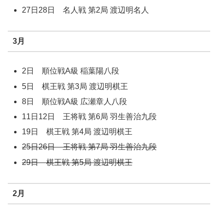
27日28日 名人戦 第2局 渡辺明名人
3月
2日 順位戦A級 稲葉陽八段
5日 棋王戦 第3局 渡辺明棋王
8日 順位戦A級 広瀬章人八段
11日12日 王将戦 第6局 羽生善治九段
19日 棋王戦 第4局 渡辺明棋王
25日26日 王将戦 第7局 羽生善治九段
29日 棋王戦 第5局 渡辺明棋王
2月