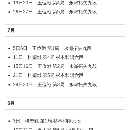
19日20日 王位戦 第4局 永瀬拓矢九段
26日27日 王位戦 第5局 永瀬拓矢九段
7月
5日6日 王位戦 第1局 永瀬拓矢九段
11日 棋聖戦 第4局 杉本和陽六段
15日16日 王位戦 第2局 永瀬拓矢九段
21日 棋聖戦 第5局 杉本和陽六段
29日30日 王位戦 第3局 永瀬拓矢九段
6月
3日 棋聖戦 第1局 杉本和陽六段